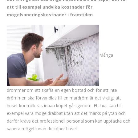
att till exempel undvika kostnader för
mögelsaneringskostnader i framtiden.
Många
drömmer om att skaffa en egen bostad och för att inte
drömmen ska förvandlas till en mardröm är det viktigt att
huset kontrolleras innan köpet går igenom. Ett hus kan till
exempel vara mögeldrabbat utan att det märks på ytan och
därför krävs det professionell personal som kan upptäcka och
sanera mögel innan du köper huset.